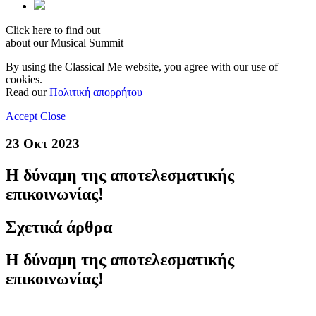
Click here to find out
about our Musical Summit
By using the Classical Me website, you agree with our use of
cookies.
Read our
Πολιτική απορρήτου
Accept
Close
23 Οκτ 2023
Η δύναμη της αποτελεσματικής
επικοινωνίας!
Σχετικά άρθρα
Η δύναμη της αποτελεσματικής
επικοινωνίας!