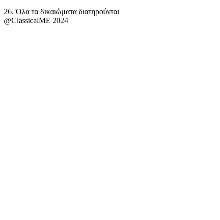
26. Όλα τα δικαιώματα διατηρούνται
@ClassicalME 2024