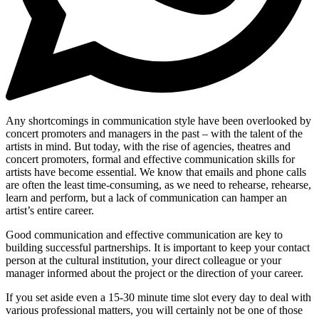
Any shortcomings in communication style have been overlooked by
concert promoters and managers in the past – with the talent of the
artists in mind. But today, with the rise of agencies, theatres and
concert promoters, formal and effective communication skills for
artists have become essential. We know that emails and phone calls
are often the least time-consuming, as we need to rehearse, rehearse,
learn and perform, but a lack of communication can hamper an
artist’s entire career.
Good communication and effective communication are key to
building successful partnerships. It is important to keep your contact
person at the cultural institution, your direct colleague or your
manager informed about the project or the direction of your career.
If you set aside even a 15-30 minute time slot every day to deal with
various professional matters, you will certainly not be one of those