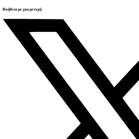
Βοήθεια με μια μετοχή