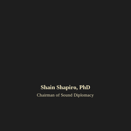
Shain Shapiro, PhD
Chairman of Sound Diplomacy