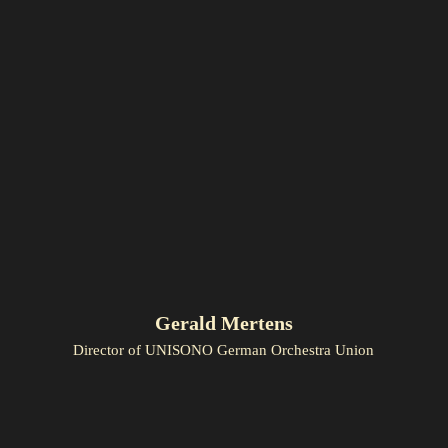
Gerald Mertens
Director of UNISONO German Orchestra Union