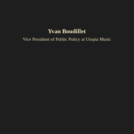
Yvan Boudillet
Vice President of Public Policy at Utopia Music