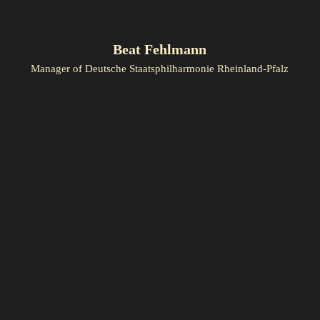
Beat Fehlmann
Manager of Deutsche Staatsphilharmonie Rheinland-Pfalz