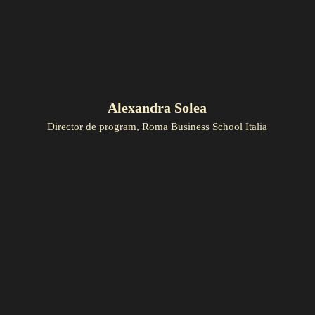
Alexandra Solea
Director de program, Roma Business School Italia