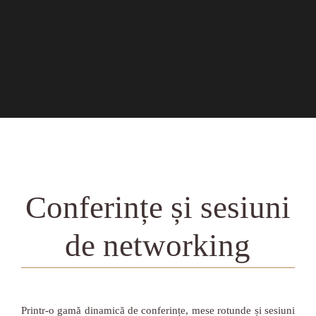
Conferințe și sesiuni
de networking
Printr-o gamă dinamică de conferințe, mese rotunde și sesiuni