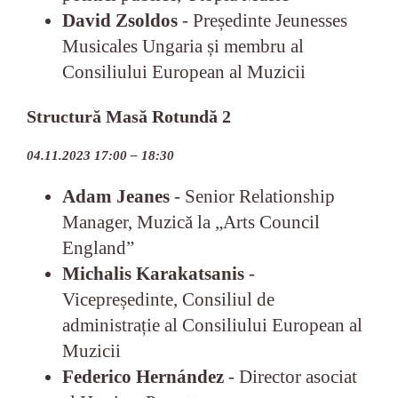
David Zsoldos
- Președinte Jeunesses
Musicales Ungaria și membru al
Consiliului European al Muzicii
Structură Masă Rotundă 2
04.11.2023 17:00 – 18:30
Adam Jeanes
- Senior Relationship
Manager, Muzică la „Arts Council
England”
Michalis Karakatsanis
-
Vicepreședinte, Consiliul de
administrație al Consiliului European al
Muzicii
Federico Hernández
- Director asociat