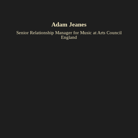
Adam Jeanes
Senior Relationship Manager for Music at Arts Council
England