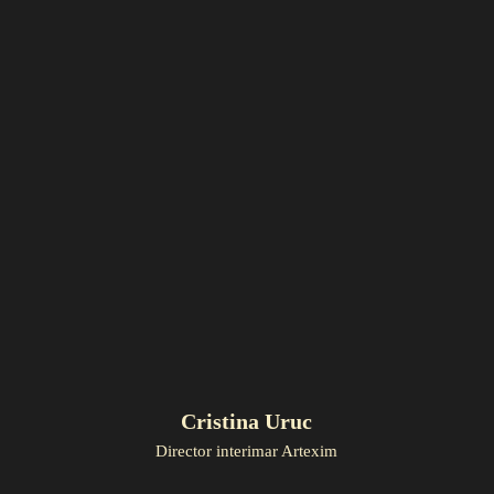
Cristina Uruc
Director interimar Artexim