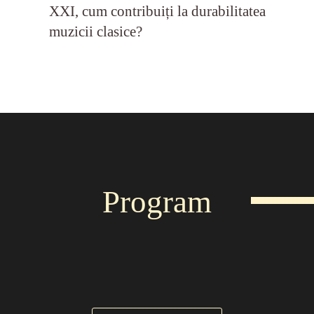
XXI, cum contribuiți la durabilitatea
muzicii clasice?
Program