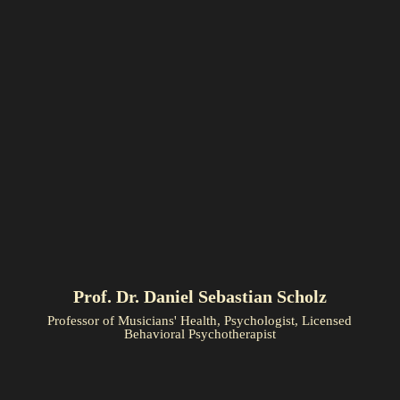
Prof. Dr. Daniel Sebastian Scholz
Professor of Musicians' Health, Psychologist, Licensed
Behavioral Psychotherapist