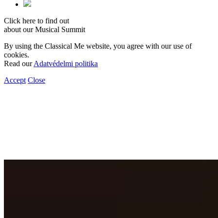
Click here to find out
about our Musical Summit
By using the Classical Me website, you agree with our use of
cookies.
Read our
Adatvédelmi politika
Accept
Close