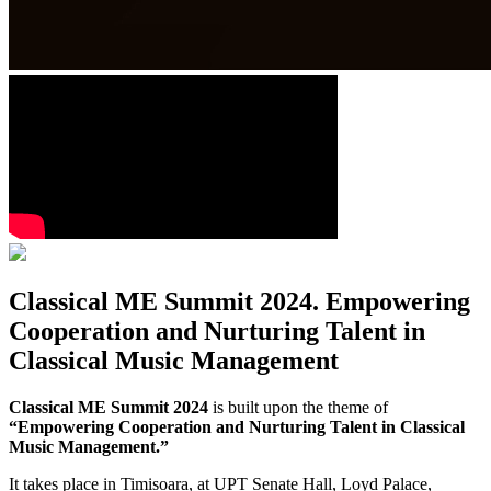
Classical ME Summit 2024. Empowering
Cooperation and Nurturing Talent in
Classical Music Management
Classical ME Summit 2024
is built upon the theme of
“Empowering Cooperation and Nurturing Talent in Classical
Music Management.”
It takes place in Timisoara, at
UPT Senate Hall, Loyd Palace
,