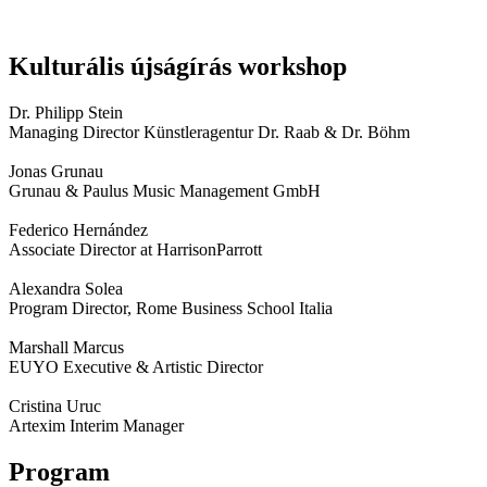
Kulturális újságírás workshop
Dr. Philipp Stein
Managing Director Künstleragentur Dr. Raab & Dr. Böhm
Jonas Grunau
Grunau & Paulus Music Management GmbH
Federico Hernández
Associate Director at HarrisonParrott
Alexandra Solea
Program Director, Rome Business School Italia
Marshall Marcus
EUYO Executive & Artistic Director
Cristina Uruc
Artexim Interim Manager
Program