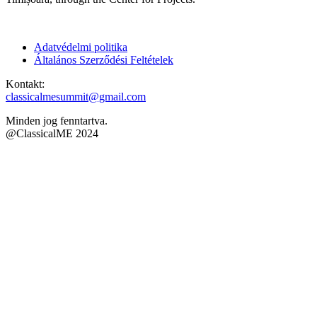
Adatvédelmi politika
Általános Szerződési Feltételek
Kontakt:
classicalmesummit@gmail.com
Minden jog fenntartva.
@ClassicalME 2024