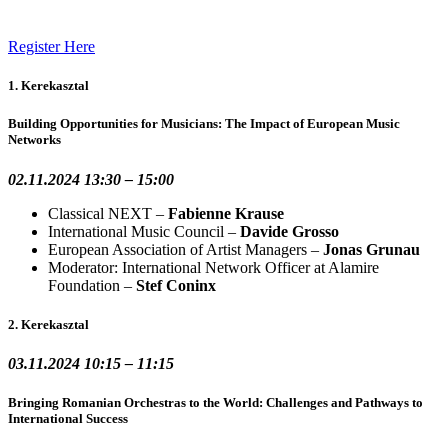
Register Here
1. Kerekasztal
Building Opportunities for Musicians: The Impact of European Music
Networks
02.11.2024 13:30 – 15:00
Classical NEXT –
Fabienne Krause
International Music Council –
Davide Grosso
European Association of Artist Managers –
Jonas Grunau
Moderator: International Network Officer at Alamire
Foundation –
Stef Coninx
2. Kerekasztal
03.11.2024 10:15 – 11:15
Bringing Romanian Orchestras to the World: Challenges and Pathways to
International Success