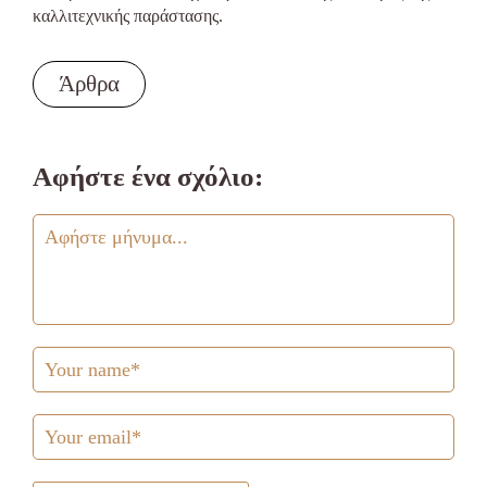
καλλιτεχνικής παράστασης.
Άρθρα
Αφήστε ένα σχόλιο: