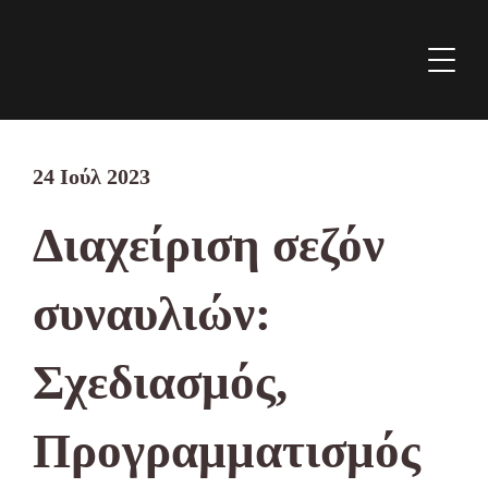
24 Ιούλ 2023
Διαχείριση σεζόν
συναυλιών:
Σχεδιασμός,
Προγραμματισμός