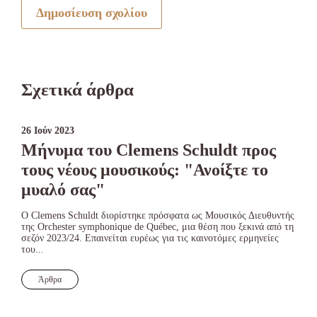
Δημοσίευση σχολίου
Σχετικά άρθρα
26 Ιούν 2023
Μήνυμα του Clemens Schuldt προς
τους νέους μουσικούς: "Ανοίξτε το
μυαλό σας"
Ο Clemens Schuldt διορίστηκε πρόσφατα ως Μουσικός Διευθυντής
της Orchester symphonique de Québec, μια θέση που ξεκινά από τη
σεζόν 2023/24. Επαινείται ευρέως για τις καινοτόμες ερμηνείες
του...
Άρθρα