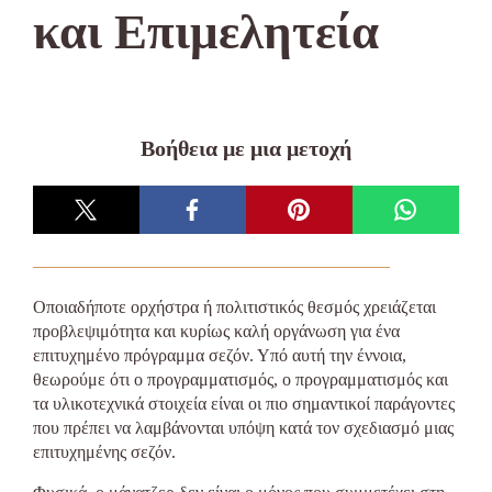
και Επιμελητεία
Βοήθεια με μια μετοχή
Οποιαδήποτε ορχήστρα ή πολιτιστικός θεσμός χρειάζεται
προβλεψιμότητα και κυρίως καλή οργάνωση για ένα
επιτυχημένο πρόγραμμα σεζόν. Υπό αυτή την έννοια,
θεωρούμε ότι ο προγραμματισμός, ο προγραμματισμός και
τα υλικοτεχνικά στοιχεία είναι οι πιο σημαντικοί παράγοντες
που πρέπει να λαμβάνονται υπόψη κατά τον σχεδιασμό μιας
επιτυχημένης σεζόν.