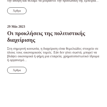
την άποψη και θέλαμε να μοιραστεί την προσωπική της εμπειρία...
Άρθρα
29 Μάι 2023
Οι προκλήσεις της πολιτιστικής
διαχείρισης
Στη σημερινή κοινωνία, η διαχείριση είναι θεμελιώδες στοιχείο σε
όλους τους οικονομικούς τομείς. Εάν δεν γίνει σωστά, μπορεί να
βλάψει οικονομικά ή φήμη μια εταιρεία, χρηματοπιστωτικό ίδρυμα
ή οργανισμό...
Άρθρα