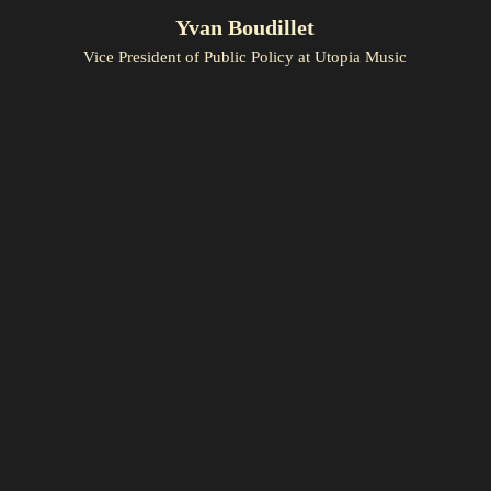
Yvan Boudillet
Vice President of Public Policy at Utopia Music