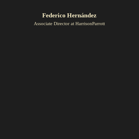
Federico Hernández
Associate Director at HarrisonParrott