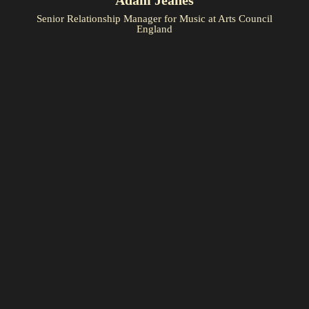
Senior Relationship Manager for Music at Arts Council
England