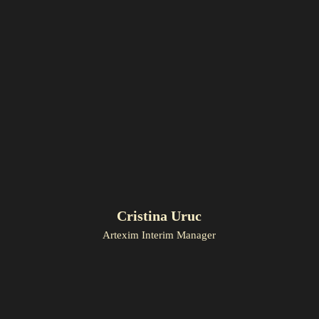
Cristina Uruc
Artexim Interim Manager