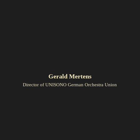
Gerald Mertens
Director of UNISONO German Orchestra Union