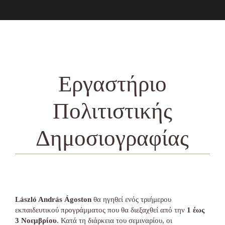
Εργαστήριο
Πολιτιστικής
Δημοσιογραφίας
László András Ágoston
θα ηγηθεί ενός τριήμερου
εκπαιδευτικού προγράμματος που θα διεξαχθεί από την
1 έως
3 Νοεμβρίου
. Κατά τη διάρκεια του σεμιναρίου, οι