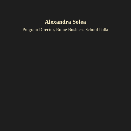
Alexandra Solea
Program Director, Rome Business School Italia