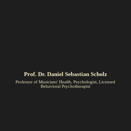
Prof. Dr. Daniel Sebastian Scholz
Professor of Musicians' Health, Psychologist, Licensed
Behavioral Psychotherapist