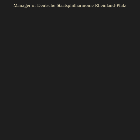
Manager of Deutsche Staatsphilharmonie Rheinland-Pfalz