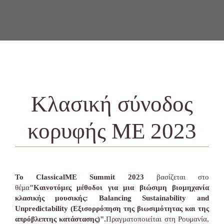
Κλασική σύνοδος
κορυφής ME 2023
Το ClassicalME Summit 2023
βασίζεται στο
θέμα
"Καινοτόμες μέθοδοι για μια βιώσιμη βιομηχανία
κλασικής μουσικής: Balancing Sustainability and
Unpredictability (Εξισορρόπηση της βιωσιμότητας και της
απρόβλεπτης κατάστασης)".
Πραγματοποιείται στη Ρουμανία,