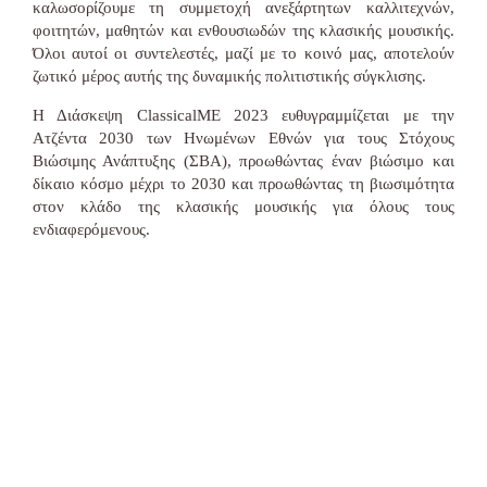
καλωσορίζουμε τη συμμετοχή ανεξάρτητων καλλιτεχνών,
φοιτητών, μαθητών και ενθουσιωδών της κλασικής μουσικής.
Όλοι αυτοί οι συντελεστές, μαζί με το κοινό μας, αποτελούν
ζωτικό μέρος αυτής της δυναμικής πολιτιστικής σύγκλισης.
Η Διάσκεψη ClassicalME 2023 ευθυγραμμίζεται με την
Ατζέντα 2030 των Ηνωμένων Εθνών για τους Στόχους
Βιώσιμης Ανάπτυξης (ΣΒΑ), προωθώντας έναν βιώσιμο και
δίκαιο κόσμο μέχρι το 2030 και προωθώντας τη βιωσιμότητα
στον κλάδο της κλασικής μουσικής για όλους τους
ενδιαφερόμενους.