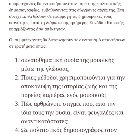
συμμετέχοντες θα εντρυφήσουν στον τομέα της πολιτιστικής
δημοσιογραφίας, εμβαθύνοντας στις σύγχρονες αρχές της. Στη
συνέχεια, θα θέσουν σε εφαρμογή τις δημιουργικές τους
ικανότητες κατά τη διάρκεια της τριήμερης Συνόδου Κορυφής,
εφαρμόζοντας όσα απέκτησαν.
Οι συμμετέχοντες θα διερευνήσουν τον εντοπισμό απαντήσεων
σε ερωτήματα όπως:
συναισθηματική ουσία της μουσικής
μέσω της γλώσσας;
Ποιες μέθοδοι χρησιμοποιούνται για την
αποκάλυψη της ιστορίας ζωής και της
πορείας καριέρας ενός μουσικού;
Πώς αρθρώνετε στιγμές που, από την
ίδια τους την ουσία, είναι φευγαλέες και
αναντικατάστατες;
Ως πολιτιστικός δημοσιογράφος στον