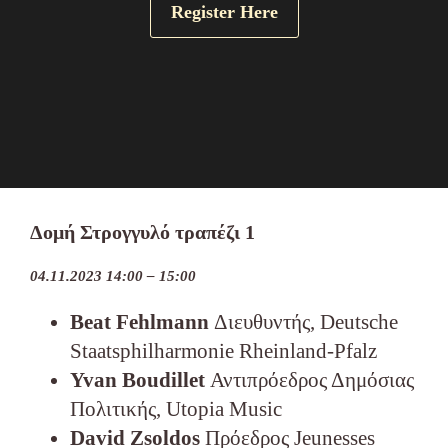
Register Here
Δομή Στρογγυλό τραπέζι 1
04.11.2023 14:00 – 15:00
Beat Fehlmann
Διευθυντής, Deutsche
Staatsphilharmonie Rheinland-Pfalz
Yvan Boudillet
Αντιπρόεδρος Δημόσιας
Πολιτικής, Utopia Music
David Zsoldos
Πρόεδρος Jeunesses