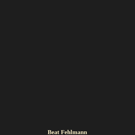
Beat Fehlmann