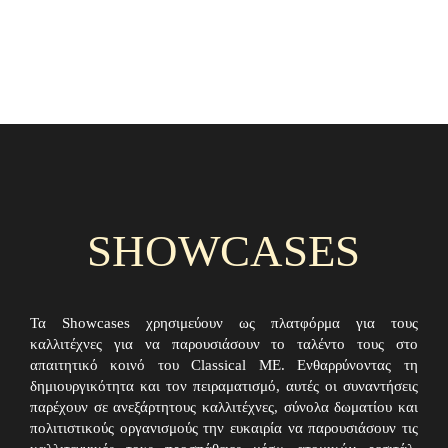
SHOWCASES
Τα Showcases χρησιμεύουν ως πλατφόρμα για τους
καλλιτέχνες για να παρουσιάσουν το ταλέντο τους στο
απαιτητικό κοινό του Classical ME. Ενθαρρύνοντας τη
δημιουργικότητα και τον πειραματισμό, αυτές οι συναντήσεις
παρέχουν σε ανεξάρτητους καλλιτέχνες, σύνολα δωματίου και
πολιτιστικούς οργανισμούς την ευκαιρία να παρουσιάσουν τις