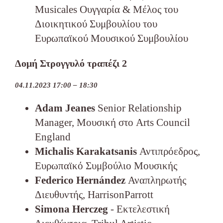
Musicales Ουγγαρία & Μέλος του
Διοικητικού Συμβουλίου του
Ευρωπαϊκού Μουσικού Συμβουλίου
Δομή Στρογγυλό τραπέζι 2
04.11.2023 17:00 – 18:30
Adam Jeanes
Senior Relationship
Manager, Μουσική στο Arts Council
England
Michalis Karakatsanis
Αντιπρόεδρος,
Ευρωπαϊκό Συμβούλιο Μουσικής
Federico Hernández
Αναπληρωτής
Διευθυντής, HarrisonParrott
Simona Herczeg
- Εκτελεστική