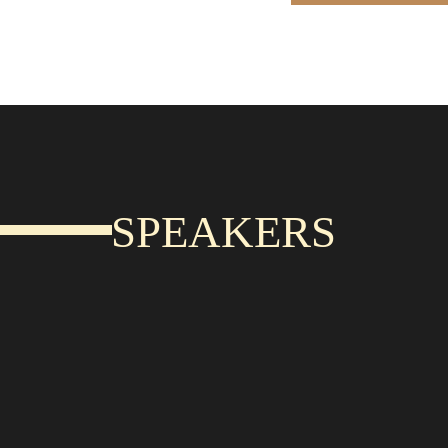
SPEAKERS