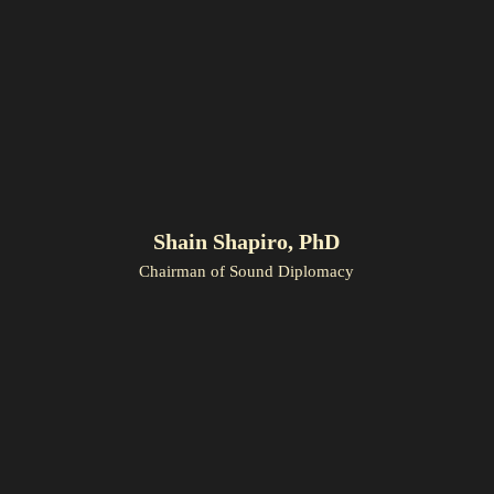
Shain Shapiro, PhD
Chairman of Sound Diplomacy