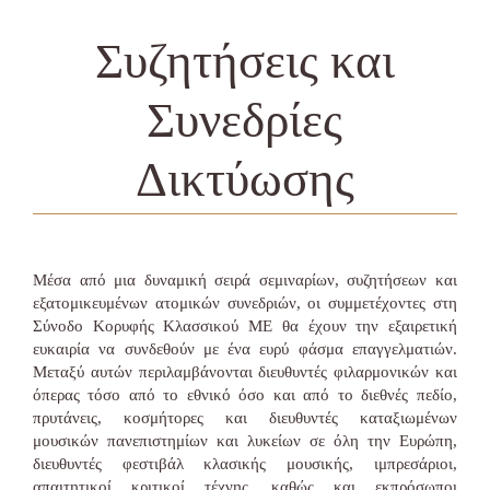
Συζητήσεις και
Συνεδρίες
Δικτύωσης
Μέσα από μια δυναμική σειρά σεμιναρίων, συζητήσεων και
εξατομικευμένων ατομικών συνεδριών, οι συμμετέχοντες στη
Σύνοδο Κορυφής Κλασσικού ΜΕ θα έχουν την εξαιρετική
ευκαιρία να συνδεθούν με ένα ευρύ φάσμα επαγγελματιών.
Μεταξύ αυτών περιλαμβάνονται διευθυντές φιλαρμονικών και
όπερας τόσο από το εθνικό όσο και από το διεθνές πεδίο,
πρυτάνεις, κοσμήτορες και διευθυντές καταξιωμένων
μουσικών πανεπιστημίων και λυκείων σε όλη την Ευρώπη,
διευθυντές φεστιβάλ κλασικής μουσικής, ιμπρεσάριοι,
απαιτητικοί κριτικοί τέχνης, καθώς και εκπρόσωποι