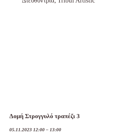
Διευθύντρια, Tribul Artistic
Δομή Στρογγυλό τραπέζι 3
05.11.2023 12:00 – 13:00