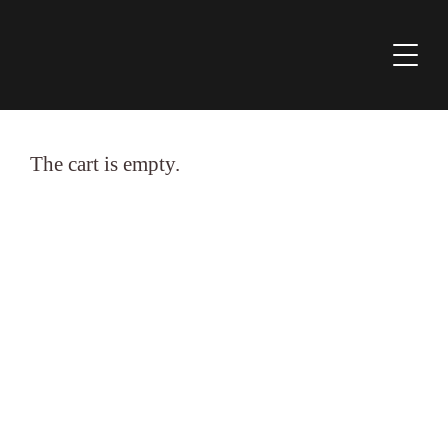
The cart is empty.