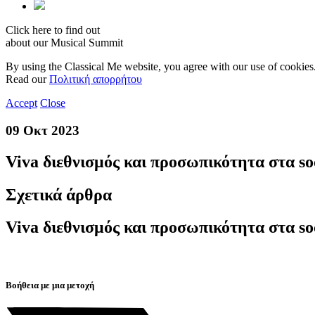
Click here to find out
about our Musical Summit
By using the Classical Me website, you agree with our use of cookies
Read our
Πολιτική απορρήτου
Accept
Close
09 Οκτ 2023
Viva διεθνισμός και προσωπικότητα στα so
Σχετικά άρθρα
Viva διεθνισμός και προσωπικότητα στα so
Βοήθεια με μια μετοχή