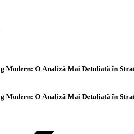
.
g Modern: O Analiză Mai Detaliată în Stra
g Modern: O Analiză Mai Detaliată în Stra