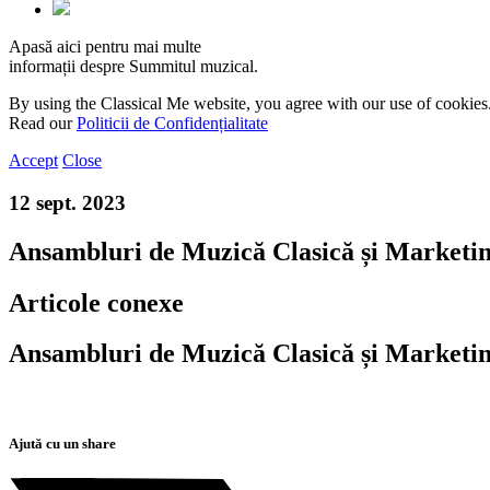
Apasă aici pentru mai multe
informații despre Summitul muzical.
By using the Classical Me website, you agree with our use of cookies
Read our
Politicii de Confidențialitate
Accept
Close
12 sept. 2023
Ansambluri de Muzică Clasică și Marketin
Articole conexe
Ansambluri de Muzică Clasică și Marketin
Ajută cu un share