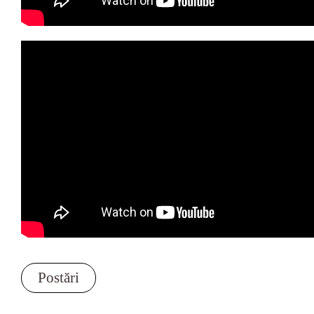
Postări