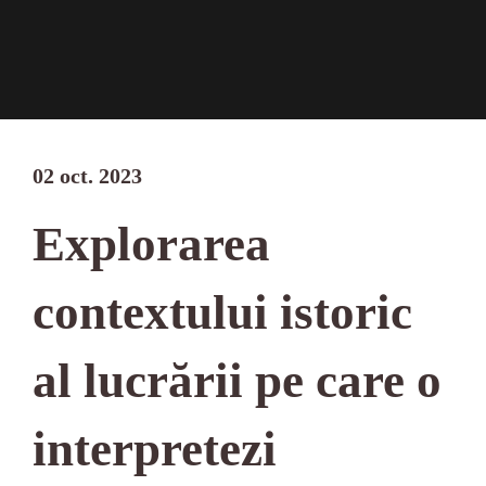
02 oct. 2023
Explorarea
contextului istoric
al lucrării pe care o
interpretezi