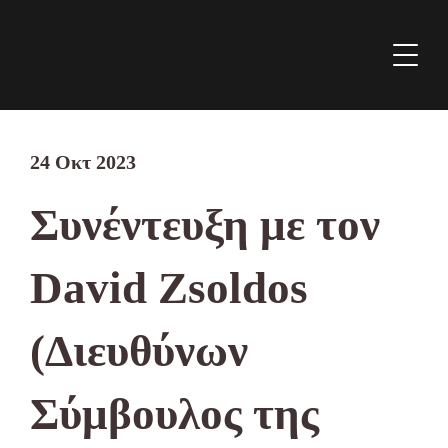
24 Οκτ 2023
Συνέντευξη με τον
David Zsoldos
(Διευθύνων
Σύμβουλος της