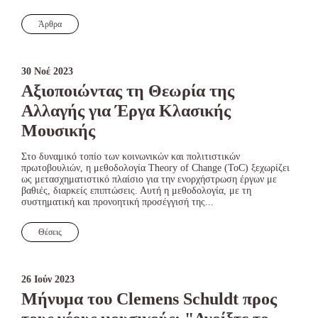
Άρθρα
30 Νοέ 2023
Αξιοποιώντας τη Θεωρία της
Αλλαγής για Έργα Κλασικής
Μουσικής
Στο δυναμικό τοπίο των κοινωνικών και πολιτιστικών
πρωτοβουλιών, η μεθοδολογία Theory of Change (ToC) ξεχωρίζει
ως μετασχηματιστικό πλαίσιο για την ενορχήστρωση έργων με
βαθιές, διαρκείς επιπτώσεις. Αυτή η μεθοδολογία, με τη
συστηματική και προνοητική προσέγγισή της...
Θέσεις
26 Ιούν 2023
Μήνυμα του Clemens Schuldt προς