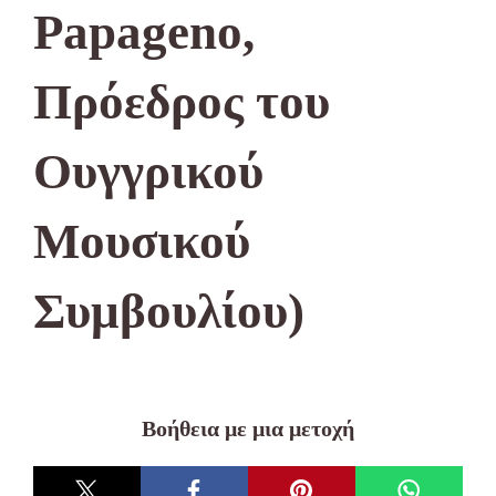
Papageno,
Πρόεδρος του
Ουγγρικού
Μουσικού
Συμβουλίου)
Βοήθεια με μια μετοχή