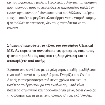
κινηματογραφικών μέσων. Πρακτικά μιλώντας, τα ιδρύματα
που παράγουν αυτό το περιεχόμενο παγκοσμίως απλά δεν
έχουν την οικονομική δυνατότητα να προβάλλουν τα έργα
τους σε αυτές τις μεγάλες πλατφόρμες για πενταροδεκάρες,
ή σε πολλές περιπτώσεις, δεν τους επιτρέπεται να το
κάνουν.
Σήμερα σηματοδοτεί το τέλος του συνεδρίου Classical
ME. Αν έπρεπε να συνοψίσετε τις εμπειρίες σας, ποιες
ήταν οι προσδοκίες σας από τη διοργάνωση και τι
αποκομίζετε από αυτήν;
Έφτασα στο συνέδριο με μεγάλη χαρά, επειδή η εκδήλωση
είναι πολύ κοντά στην καρδιά μου. Γνωρίζω τον Ovidiu
Andriș για περισσότερα από πέντε χρόνια και εκτιμώ
ιδιαίτερα το έργο του για την εκδήλωση. Αυτό είναι
ιδιαίτερα σημαντικό και προσωπικό για μένα, διότι γνωρίζω
τη σύλληψη και τη μετέπειτα υλοποίηση της εκδήλωσης.