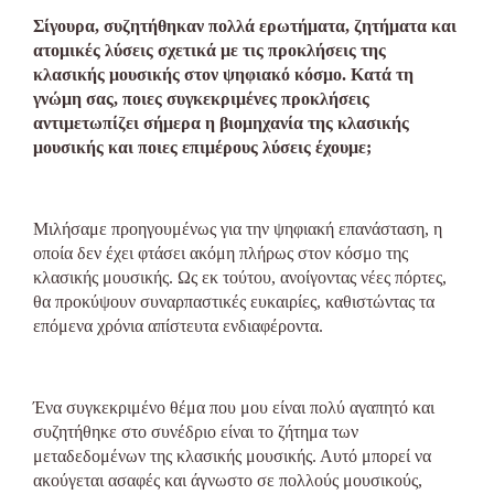
Σίγουρα, συζητήθηκαν πολλά ερωτήματα, ζητήματα και
ατομικές λύσεις σχετικά με τις προκλήσεις της
κλασικής μουσικής στον ψηφιακό κόσμο. Κατά τη
γνώμη σας, ποιες συγκεκριμένες προκλήσεις
αντιμετωπίζει σήμερα η βιομηχανία της κλασικής
μουσικής και ποιες επιμέρους λύσεις έχουμε;
Μιλήσαμε προηγουμένως για την ψηφιακή επανάσταση, η
οποία δεν έχει φτάσει ακόμη πλήρως στον κόσμο της
κλασικής μουσικής. Ως εκ τούτου, ανοίγοντας νέες πόρτες,
θα προκύψουν συναρπαστικές ευκαιρίες, καθιστώντας τα
επόμενα χρόνια απίστευτα ενδιαφέροντα.
Ένα συγκεκριμένο θέμα που μου είναι πολύ αγαπητό και
συζητήθηκε στο συνέδριο είναι το ζήτημα των
μεταδεδομένων της κλασικής μουσικής. Αυτό μπορεί να
ακούγεται ασαφές και άγνωστο σε πολλούς μουσικούς,