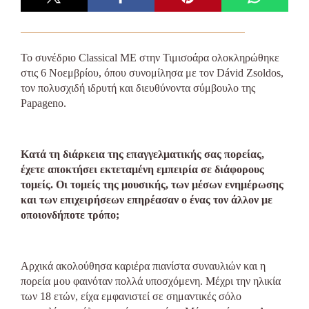
Το συνέδριο Classical ME στην Τιμισοάρα ολοκληρώθηκε
στις 6 Νοεμβρίου, όπου συνομίλησα με τον Dávid Zsoldos,
τον πολυσχιδή ιδρυτή και διευθύνοντα σύμβουλο της
Papageno.
Κατά τη διάρκεια της επαγγελματικής σας πορείας,
έχετε αποκτήσει εκτεταμένη εμπειρία σε διάφορους
τομείς. Οι τομείς της μουσικής, των μέσων ενημέρωσης
και των επιχειρήσεων επηρέασαν ο ένας τον άλλον με
οποιονδήποτε τρόπο;
Αρχικά ακολούθησα καριέρα πιανίστα συναυλιών και η
πορεία μου φαινόταν πολλά υποσχόμενη. Μέχρι την ηλικία
των 18 ετών, είχα εμφανιστεί σε σημαντικές σόλο