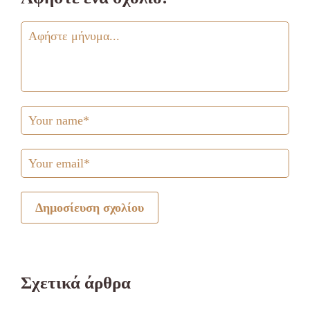
Δημοσίευση σχολίου
Σχετικά άρθρα