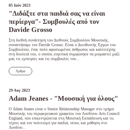
05 Ιούν 2023
"Διδάξτε στα παιδιά σας να είναι
περίεργα"- Συμβουλές από τον
Davide Grosso
Στη διεθνή συνάντηση του Διεθνούς Συμβουλίου Μουσικής,
συναντήσαμε τον Davide Grosso. Είναι ο Διευθυντής Έργων του
Συμβουλίου, ένας πολύ αφοσιωμένος άνθρωπος και καλλιτέχνης
στη δουλειά του, ο οποίος ευγενικά συμφώνησε να μοιραστεί μαζί
μας τις εμπειρίες και τις συμβουλές του...
Άρθρα
29 Αυγ 2023
Adam Jeanes - "Μουσική για όλους"
Ο Adam Jeanes είναι ο Senior Relationship Manager στο τμήμα
Μουσικής του περιφερειακού γραφείου του Λονδίνου Arts Council
England, που επικεντρώνεται στη Μουσική Εκπαίδευση και τις
τέχνες και τον πολιτισμό για παιδιά, νέους και μάθηση στο
Λονδίνο...