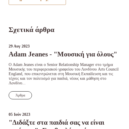
Σχετικά άρθρα
29 Αυγ 2023
Adam Jeanes - "Μουσική για όλους"
Ο Adam Jeanes είναι ο Senior Relationship Manager στο τμήμα
Μουσικής του περιφερειακού γραφείου του Λονδίνου Arts Council
England, που επικεντρώνεται στη Μουσική Εκπαίδευση και τις
τέχνες και τον πολιτισμό για παιδιά, νέους και μάθηση στο
Λονδίνο...
Άρθρα
05 Ιούν 2023
"Διδάξτε στα παιδιά σας να είναι