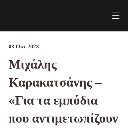
03 Οκτ 2023
Μιχάλης
Καρακατσάνης –
«Για τα εμπόδια
που αντιμετωπίζουν