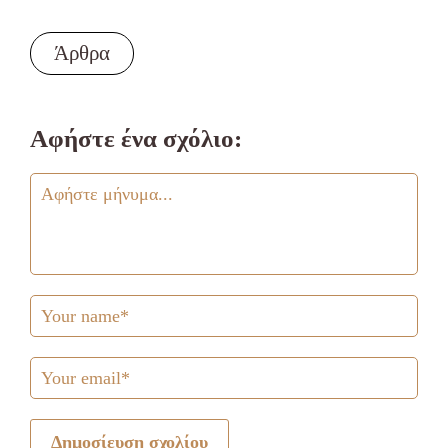
Άρθρα
Αφήστε ένα σχόλιο:
Δημοσίευση σχολίου