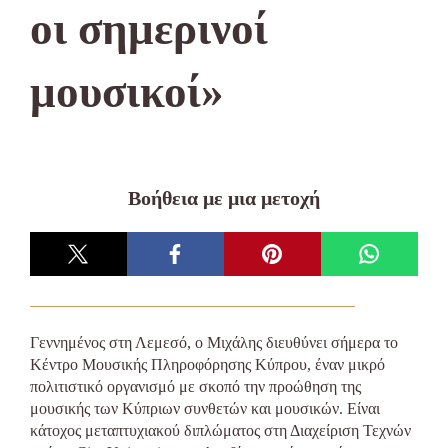
οι σημερινοί
μουσικοί»
Βοήθεια με μια μετοχή
Γεννημένος στη Λεμεσό, ο Μιχάλης διευθύνει σήμερα το
Κέντρο Μουσικής Πληροφόρησης Κύπρου, έναν μικρό
πολιτιστικό οργανισμό με σκοπό την προώθηση της
μουσικής των Κύπριων συνθετών και μουσικών. Είναι
κάτοχος μεταπτυχιακού διπλώματος στη Διαχείριση Τεχνών