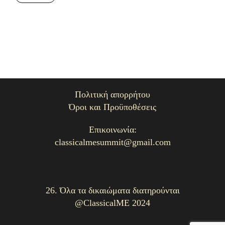
Πολιτική απορρήτου
Όροι και Προϋποθέσεις
Επικοινωνία:
classicalmesummit@gmail.com
26. Όλα τα δικαιώματα διατηρούνται
@ClassicalME 2024