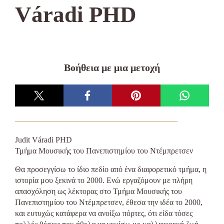
Váradi PHD
Βοήθεια με μια μετοχή
Judit Váradi PHD
Τμήμα Μουσικής του Πανεπιστημίου του Ντέμπρετσεν
Θα προσεγγίσω το ίδιο πεδίο από ένα διαφορετικό τμήμα, η
ιστορία μου ξεκινά το 2000. Ενώ εργαζόμουν με πλήρη
απασχόληση ως λέκτορας στο Τμήμα Μουσικής του
Πανεπιστημίου του Ντέμπρετσεν, έθεσα την ιδέα το 2000,
και ευτυχώς κατάφερα να ανοίξω πόρτες, ότι είδα τόσες