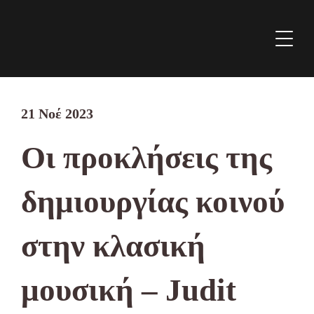
21 Νοέ 2023
Οι προκλήσεις της
δημιουργίας κοινού
στην κλασική
μουσική – Judit