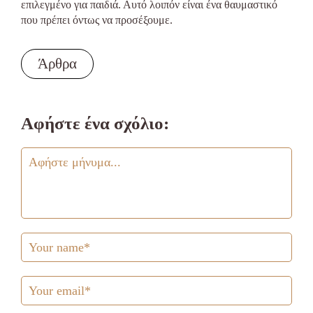
επιλεγμένο για παιδιά. Αυτό λοιπόν είναι ένα θαυμαστικό
που πρέπει όντως να προσέξουμε.
Άρθρα
Αφήστε ένα σχόλιο: