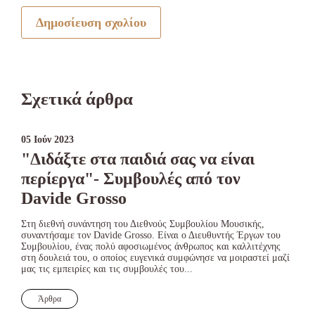
Δημοσίευση σχολίου
Σχετικά άρθρα
05 Ιούν 2023
"Διδάξτε στα παιδιά σας να είναι
περίεργα"- Συμβουλές από τον
Davide Grosso
Στη διεθνή συνάντηση του Διεθνούς Συμβουλίου Μουσικής,
συναντήσαμε τον Davide Grosso. Είναι ο Διευθυντής Έργων του
Συμβουλίου, ένας πολύ αφοσιωμένος άνθρωπος και καλλιτέχνης
στη δουλειά του, ο οποίος ευγενικά συμφώνησε να μοιραστεί μαζί
μας τις εμπειρίες και τις συμβουλές του...
Άρθρα