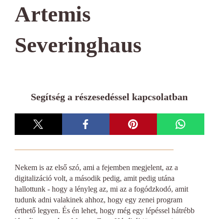
Artemis
Severinghaus
Segítség a részesedéssel kapcsolatban
Nekem is az első szó, ami a fejemben megjelent, az a
digitalizáció volt, a második pedig, amit pedig utána
hallottunk - hogy a lényleg az, mi az a fogódzkodó, amit
tudunk adni valakinek ahhoz, hogy egy zenei program
érthető legyen. És én lehet, hogy még egy lépéssel hátrébb