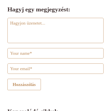
Hagyj egy megjegyzést:
Hozzászólás