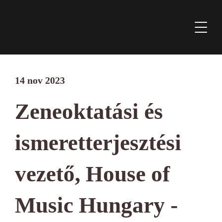
14 nov 2023
Zeneoktatási és
ismeretterjesztési
vezető, House of
Music Hungary -