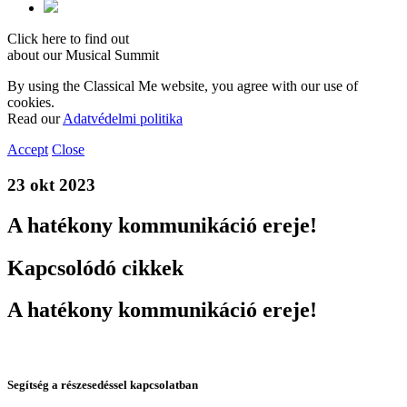
Click here to find out
about our Musical Summit
By using the Classical Me website, you agree with our use of
cookies.
Read our
Adatvédelmi politika
Accept
Close
23 okt 2023
A hatékony kommunikáció ereje!
Kapcsolódó cikkek
A hatékony kommunikáció ereje!
Segítség a részesedéssel kapcsolatban